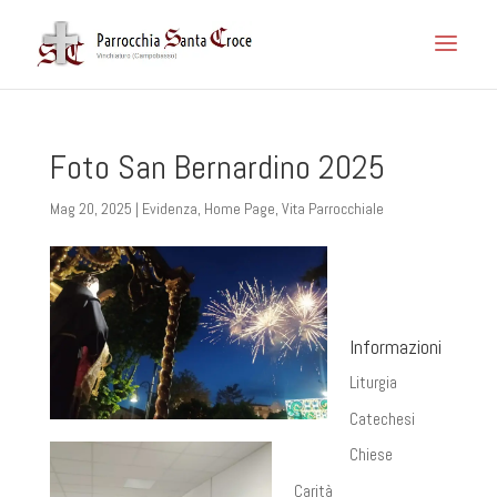
Foto San Bernardino 2025
Mag 20, 2025
|
Evidenza
,
Home Page
,
Vita Parrocchiale
Informazioni
Liturgia
Catechesi
Chiese
Carità