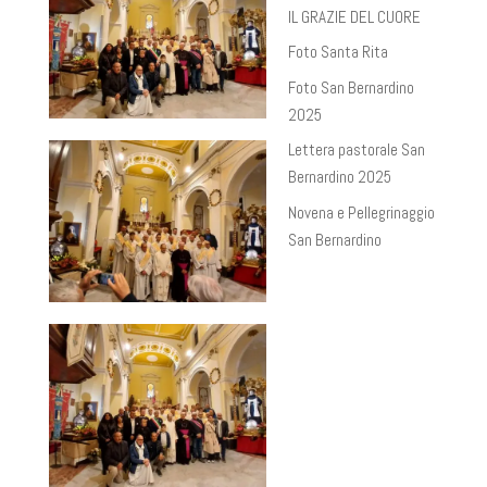
IL GRAZIE DEL CUORE
Foto Santa Rita
Foto San Bernardino
2025
Lettera pastorale San
Bernardino 2025
Novena e Pellegrinaggio
San Bernardino