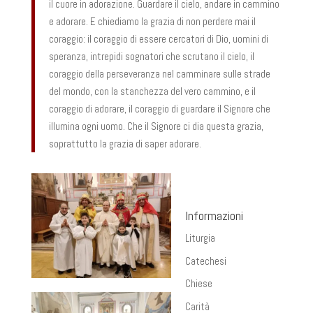
il cuore in adorazione. Guardare il cielo, andare in cammino
e adorare. E chiediamo la grazia di non perdere mai il
coraggio: il coraggio di essere cercatori di Dio, uomini di
speranza, intrepidi sognatori che scrutano il cielo, il
coraggio della perseveranza nel camminare sulle strade
del mondo, con la stanchezza del vero cammino, e il
coraggio di adorare, il coraggio di guardare il Signore che
illumina ogni uomo. Che il Signore ci dia questa grazia,
soprattutto la grazia di saper adorare.
Informazioni
Liturgia
Catechesi
Chiese
Carità