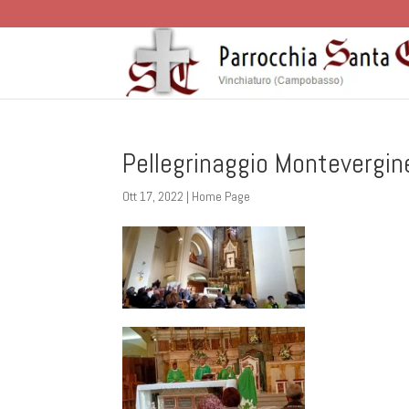
Pellegrinaggio Montevergi
Ott 17, 2022
|
Home Page