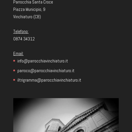
Parrocchia Santa Croce
Piazza Municipio, 9
Vinchiaturo (CB)
Telefono:
0874 34312
Email:
info@parrocchiavinchiaturo.it
parroco@parrocchiavinchiaturo.it
iltrigramma@parrocchiavinchiaturo.it