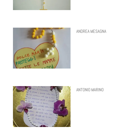
ANDREA MESAGNA
ANTONIO MARINO