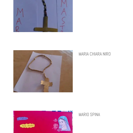
MARIA CHIARA NIRO
MARIO SPINA