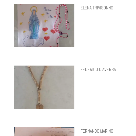
ELENA TRIVISONNO
FEDERICO D'AVERSA
FERNANDO MARINO