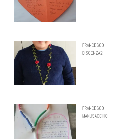
FRANCESCO
DISCENZA2
FRANCESCO
MANUSACCHIO