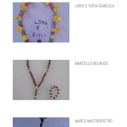
LORIS E SOFIA GIANCOLA
MARCELLO BELNUDO
MARCO MASTROPIETRO