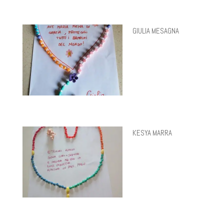
GIULIA MESAGNA
KESYA MARRA