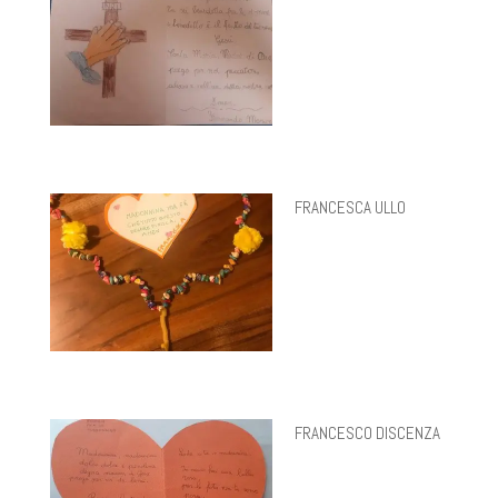
FRANCESCA ULLO
FRANCESCO DISCENZA