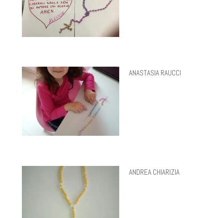
ANASTASIA RAUCCI
ANDREA CHIARIZIA