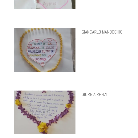
GIANCARLO MANOCCHIO
GIORGIA RENZI