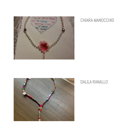
CHIARA MANOCCHIO
DALILA RANALLO