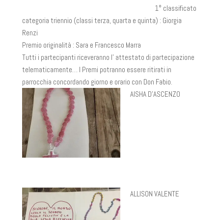
1° classificato
categoria triennio (classi terza, quarta e quinta) : Giorgia
Renzi
Premio originalità : Sara e Francesco Marra
Tutti i partecipanti riceveranno l’ attestato di partecipazione
telematicamente… I Premi potranno essere ritirati in
parrocchia concordando giorno e orario con Don Fabio.
AISHA D'ASCENZO
ALLISON VALENTE