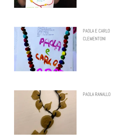
PAOLA E CARLO
CLEMENTONI
PAOLA RANALLO