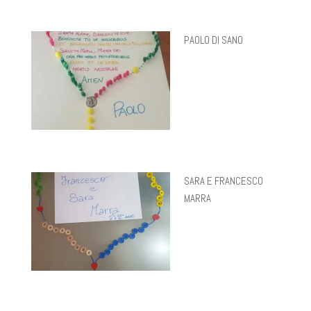
PAOLO DI SANO
SARA E FRANCESCO
MARRA