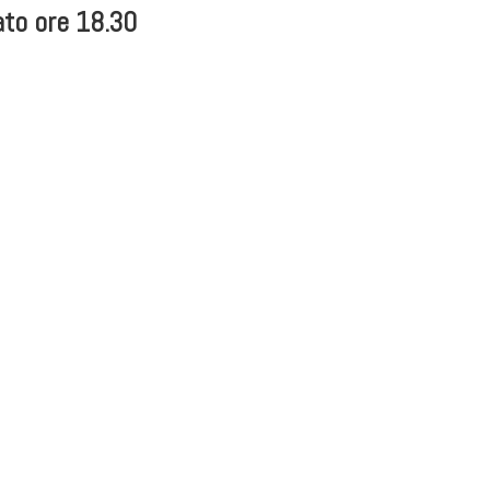
to ore 18.30