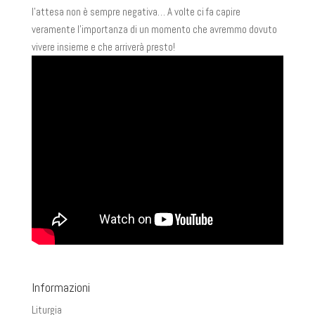
l’attesa non è sempre negativa… A volte ci fa capire
veramente l’importanza di un momento che avremmo dovuto
vivere insieme e che arriverà presto!
Informazioni
Liturgia