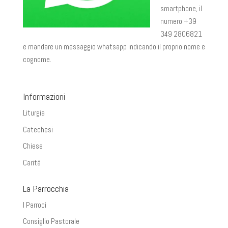
smartphone, il
numero +39
349 2806821
e mandare un messaggio whatsapp indicando il proprio nome e
cognome.
Informazioni
Liturgia
Catechesi
Chiese
Carità
La Parrocchia
I Parroci
Consiglio Pastorale