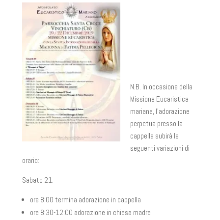
N.B. In occasione della
Missione Eucaristica
mariana, l’adorazione
perpetua presso la
cappella subirà le
seguenti variazioni di
orario:
Sabato 21:
ore 8:00 termina adorazione in cappella
ore 8:30-12:00 adorazione in chiesa madre