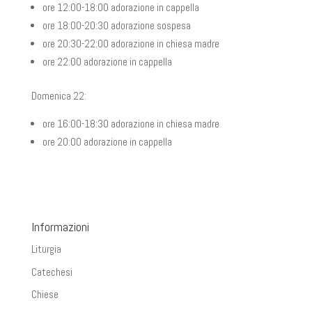
ore 12:00-18:00 adorazione in cappella
ore 18:00-20:30 adorazione sospesa
ore 20:30-22:00 adorazione in chiesa madre
ore 22:00 adorazione in cappella
Domenica 22:
ore 16:00-18:30 adorazione in chiesa madre
ore 20:00 adorazione in cappella
Informazioni
Liturgia
Catechesi
Chiese