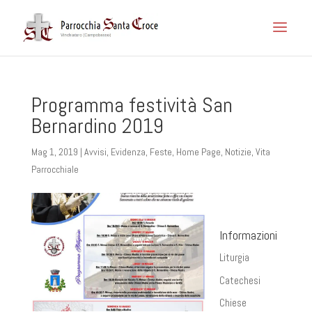
Programma festività San
Bernardino 2019
Mag 1, 2019
|
Avvisi
,
Evidenza
,
Feste
,
Home Page
,
Notizie
,
Vita
Parrocchiale
Informazioni
Liturgia
Catechesi
Chiese