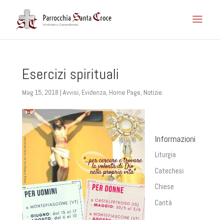
Esercizi spirituali
Mag 15, 2018
|
Avvisi
,
Evidenza
,
Home Page
,
Notizie
Informazioni
Liturgia
Catechesi
Chiese
Carità