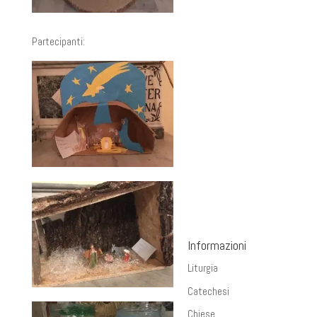
Partecipanti:
Informazioni
Liturgia
Catechesi
Chiese