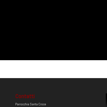
Contatti
Parrocchia Santa Croce