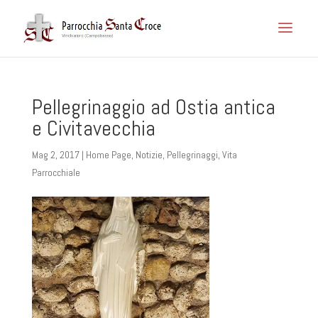
Pellegrinaggio ad Ostia antica
e Civitavecchia
Mag 2, 2017
|
Home Page
,
Notizie
,
Pellegrinaggi
,
Vita
Parrocchiale