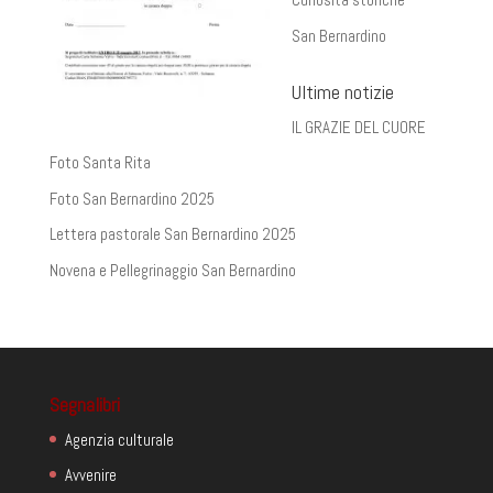
San Bernardino
Ultime notizie
IL GRAZIE DEL CUORE
Foto Santa Rita
Foto San Bernardino 2025
Lettera pastorale San Bernardino 2025
Novena e Pellegrinaggio San Bernardino
Segnalibri
Agenzia culturale
Avvenire