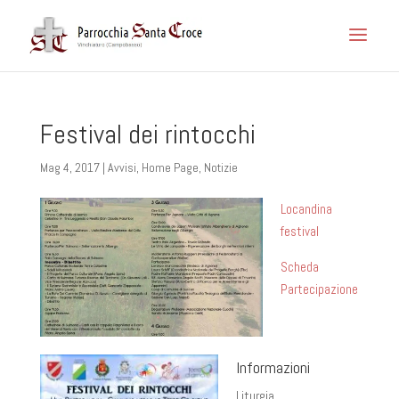
Festival dei rintocchi
Mag 4, 2017
|
Avvisi
,
Home Page
,
Notizie
Locandina
festival
Scheda
Partecipazione
Informazioni
Liturgia