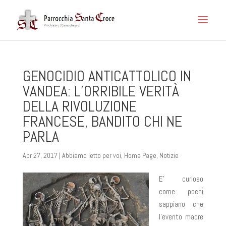
GENOCIDIO ANTICATTOLICO IN
VANDEA: L’ORRIBILE VERITÀ
DELLA RIVOLUZIONE
FRANCESE, BANDITO CHI NE
PARLA
Apr 27, 2017
|
Abbiamo letto per voi
,
Home Page
,
Notizie
E’ curioso
come pochi
sappiano che
l’evento madre