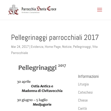
Pellegrinaggi parrocchiali 2017
Mar 24, 2017
|
Evidenza
,
Home Page
,
Notizie
,
Pellegrinaggi
,
Vita
Parrocchiale
Informazioni
Liturgia
Catechesi
Chiese
Carità