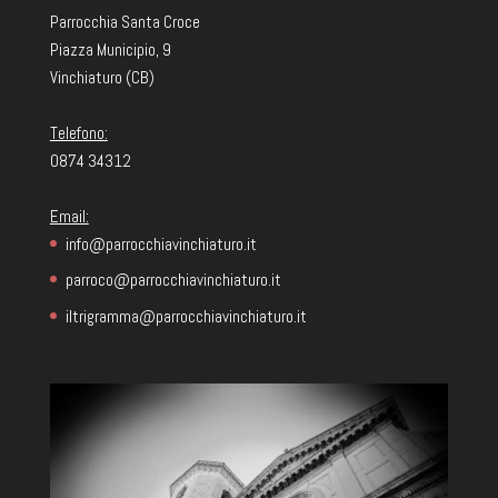
Parrocchia Santa Croce
Piazza Municipio, 9
Vinchiaturo (CB)
Telefono:
0874 34312
Email:
info@parrocchiavinchiaturo.it
parroco@parrocchiavinchiaturo.it
iltrigramma@parrocchiavinchiaturo.it