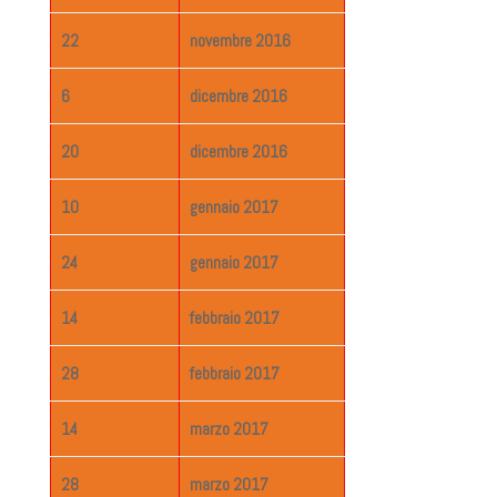
22
novembre 2016
6
dicembre 2016
20
dicembre 2016
10
gennaio 2017
24
gennaio 2017
14
febbraio 2017
28
febbraio 2017
14
marzo 2017
28
marzo 2017