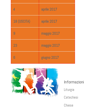
4
aprile 2017
18 (USCITA)
aprile 2017
9
maggio 2017
23
maggio 2017
6
giugno 2017
Informazioni
Liturgia
Catechesi
Chiese