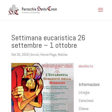
Settimana eucaristica 26
settembre – 1 ottobre
Set 26, 2016
|
Avvisi
,
Home Page
,
Notizie
Manifesto
Informazioni
Liturgia
Catechesi
Chiese