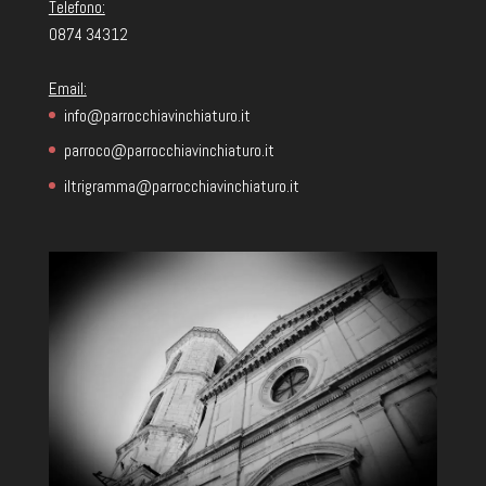
Telefono:
0874 34312
Email:
info@parrocchiavinchiaturo.it
parroco@parrocchiavinchiaturo.it
iltrigramma@parrocchiavinchiaturo.it