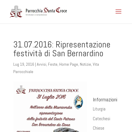
31.07.2016: Ripresentazione
festività di San Bernardino
Lug 19, 2016
|
Avvisi
,
Feste
,
Home Page
,
Notizie
,
Vita
Parrocchiale
Informazioni
Liturgia
Catechesi
Chiese