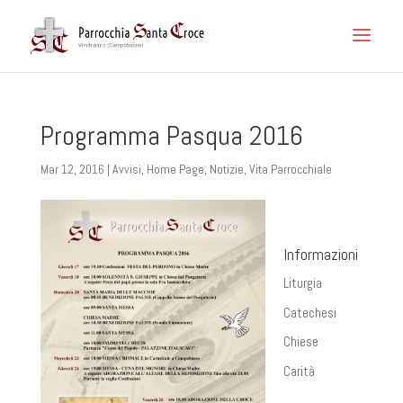
Programma Pasqua 2016
Mar 12, 2016
|
Avvisi
,
Home Page
,
Notizie
,
Vita Parrocchiale
Informazioni
Liturgia
Catechesi
Chiese
Carità