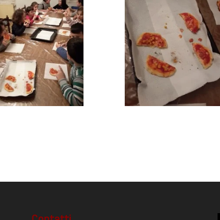
Contatti