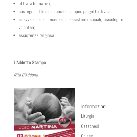
attività formative;
sostegno utile a rielaborare il proprio progetto di vita;
si avvale della presenza di assistenti sociali, psicologi e
volontari;
assistenza religiosa.
L’Addetto Stampa
Rita D’Addona
Informazioni
Liturgia
Catechesi
Chiese