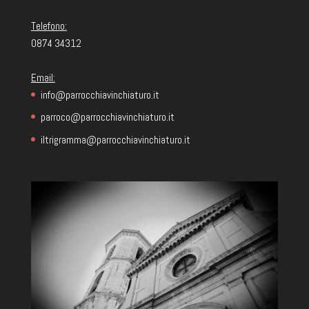
Telefono:
0874 34312
Email:
info@parrocchiavinchiaturo.it
parroco@parrocchiavinchiaturo.it
iltrigramma@parrocchiavinchiaturo.it