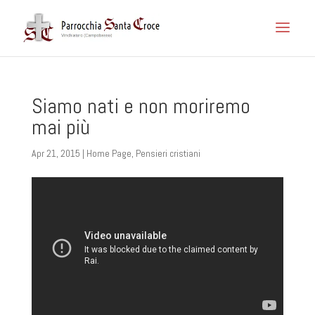
Siamo nati e non moriremo
mai più
Apr 21, 2015
|
Home Page
,
Pensieri cristiani