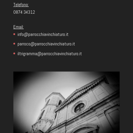
Telefono:
0874 34312
Email:
info@parrocchiavinchiaturo.it
parroco@parrocchiavinchiaturo.it
iltrigramma@parrocchiavinchiaturo.it