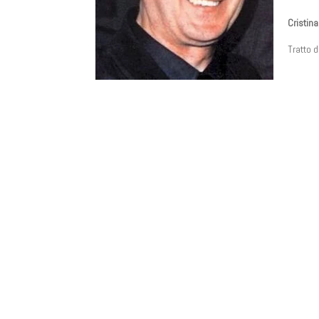
Cristin
Tratto 