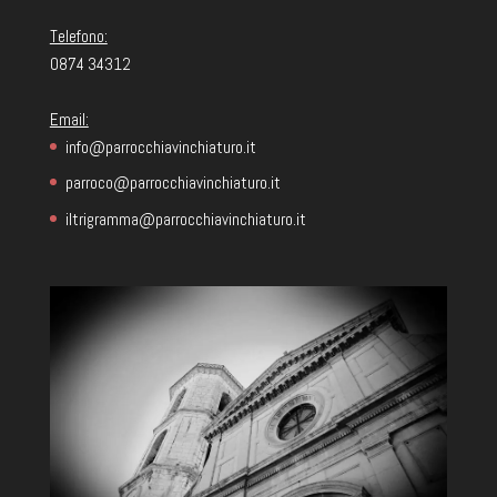
Telefono:
0874 34312
Email:
info@parrocchiavinchiaturo.it
parroco@parrocchiavinchiaturo.it
iltrigramma@parrocchiavinchiaturo.it