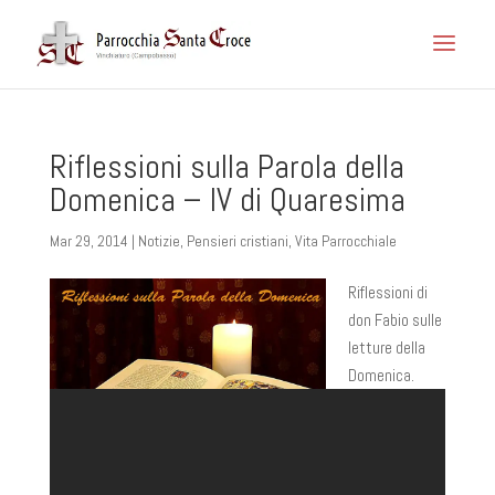
Riflessioni sulla Parola della
Domenica – IV di Quaresima
Mar 29, 2014
|
Notizie
,
Pensieri cristiani
,
Vita Parrocchiale
Riflessioni di
don Fabio sulle
letture della
Domenica.