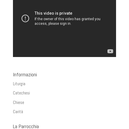
Informazioni
Liturgia
Catechesi
Chiese
Carità
La Parrocchia