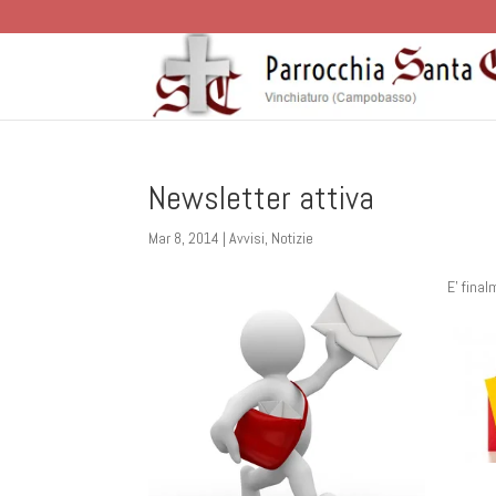
Newsletter attiva
Mar 8, 2014
|
Avvisi
,
Notizie
E’ final