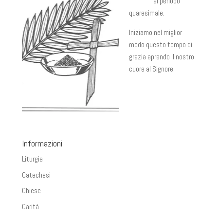
al periodo
quaresimale.
Iniziamo nel miglior
modo questo tempo di
grazia aprendo il nostro
cuore al Signore.
Informazioni
Liturgia
Catechesi
Chiese
Carità