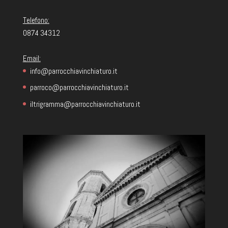
Telefono:
0874 34312
Email:
info@parrocchiavinchiaturo.it
parroco@parrocchiavinchiaturo.it
iltrigramma@parrocchiavinchiaturo.it