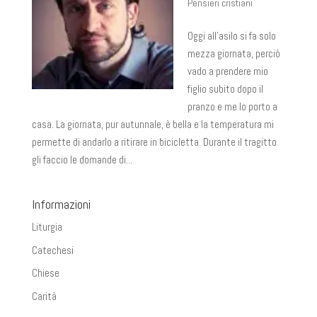
Pensieri cristiani
Oggi all’asilo si fa solo
mezza giornata, perciò
vado a prendere mio
figlio subito dopo il
pranzo e me lo porto a
casa. La giornata, pur autunnale, è bella e la temperatura mi
permette di andarlo a ritirare in bicicletta. Durante il tragitto
gli faccio le domande di...
Informazioni
Liturgia
Catechesi
Chiese
Carità