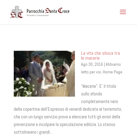
La vita che sbuca tra
le macerie
Ago 30, 2016
|
Abbiamo
letto per voi
,
Home Page
“Macerie”. E’ il titolo
sullo sfondo
completamente nero
della copertina dell’Espresso di venerdì dedicata al terremoto,
che con un lungo servizio prova a elencare tutti gli errori della
prevenzione e incolpare la speculazione edilizia. Lo stesso
sottolineano i grandi...