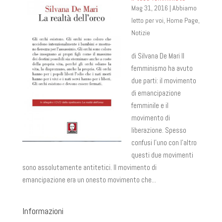
Mag 31, 2016
|
Abbiamo
letto per voi
,
Home Page
,
Notizie
di Silvana De Mari Il
femminismo ha avuto
due parti: il movimento
di emancipazione
femminile e il
movimento di
liberazione. Spesso
confusi l’uno con l’altro
questi due movimenti
sono assolutamente antitetici. Il movimento di
emancipazione era un onesto movimento che...
Informazioni